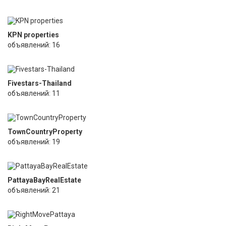
KPN properties
объявлений: 16
Fivestars-Thailand
объявлений: 11
TownCountryProperty
объявлений: 19
PattayaBayRealEstate
объявлений: 21