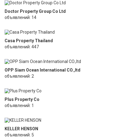
Doctor Property Group Co Ltd
объявлений: 14
Casa Property Thailand
объявлений: 447
OPP Siam Ocean International CO.,ltd
объявлений: 2
Plus Property Co
объявлений: 1
KELLER HENSON
объявлений: 5