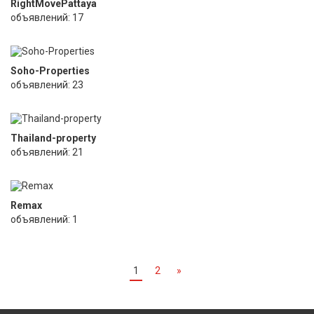
RightMovePattaya
объявлений: 17
Soho-Properties
объявлений: 23
Thailand-property
объявлений: 21
Remax
объявлений: 1
1
2
»