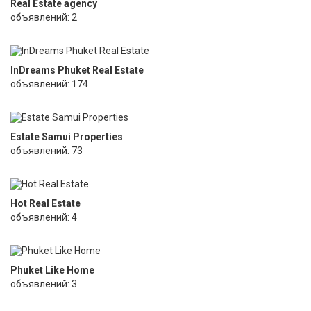
Real Estate agency
объявлений: 2
InDreams Phuket Real Estate
объявлений: 174
Estate Samui Properties
объявлений: 73
Hot Real Estate
объявлений: 4
Phuket Like Home
объявлений: 3