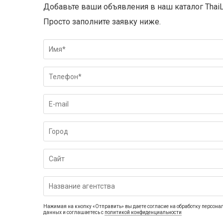
Добавьте ваши объявления в наш каталог ThaiL
Просто заполните заявку ниже.
Нажимая на кнопку «Отправить» вы даете согласие на обработку персона
данных и соглашаетесь c
политикой конфиденциальности