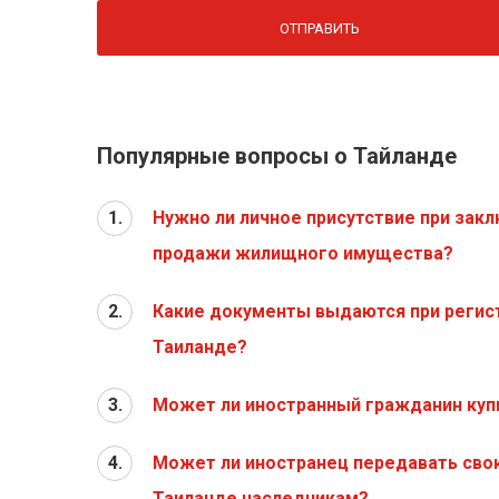
Популярные вопросы о Тайланде
1.
Нужно ли личное присутствие при закл
продажи жилищного имущества?
2.
Какие документы выдаются при регис
Таиланде?
3.
Может ли иностранный гражданин куп
4.
Может ли иностранец передавать сво
Таиланде наследникам?