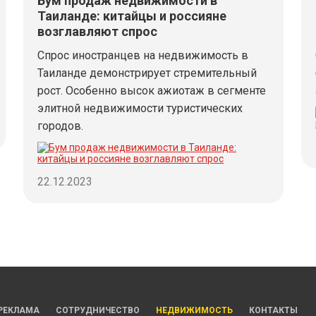
Бум продаж недвижимости в
Таиланде: китайцы и россияне
возглавляют спрос
Спрос иностранцев на недвижимость в
Таиланде демонстрирует стремительный
рост. Особенно высок ажиотаж в сегменте
элитной недвижимости туристических
городов.
22.12.2023
РЕКЛАМА
СОТРУДНИЧЕСТВО
НЕДВИЖИМОСТЬ
КОНТАКТЫ