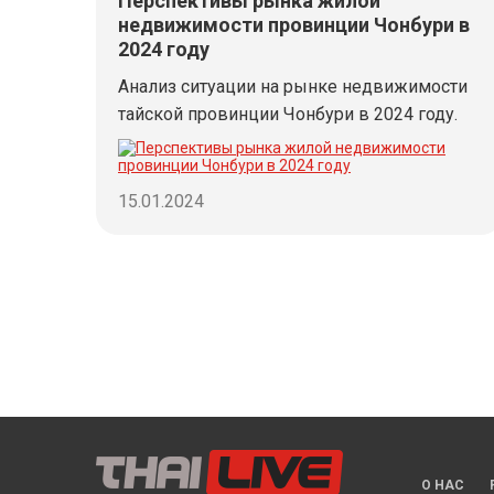
Перспективы рынка жилой
недвижимости провинции Чонбури в
2024 году
Анализ ситуации на рынке недвижимости
тайской провинции Чонбури в 2024 году.
15.01.2024
О НАС