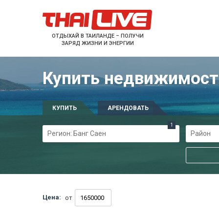
ОТДЫХАЙ В ТАИЛАНДЕ – ПОЛУЧИ
ЗАРЯД ЖИЗНИ И ЭНЕРГИИ
Купить недвижимость
КУПИТЬ
АРЕНДОВАТЬ
1
Регион: Банг Саен
Район
Цена:
от