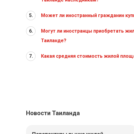
5.
Может ли иностранный гражданин куп
6.
Могут ли иностранцы приобретать жи
Таиланде?
7.
Какая средняя стоимость жилой площ
Новости Таиланда